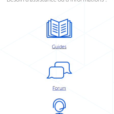
Guides
Forum